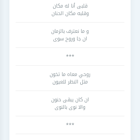
قلبى أنا له مكان
وقلبه مكان الحنان
و ما نعترف بالزمان
ان جا وروح سوى
***
روحي معاه ما تخون
مثل النظر للعيون
ان كان يبقى حنون
والا نوى بالنوى
***