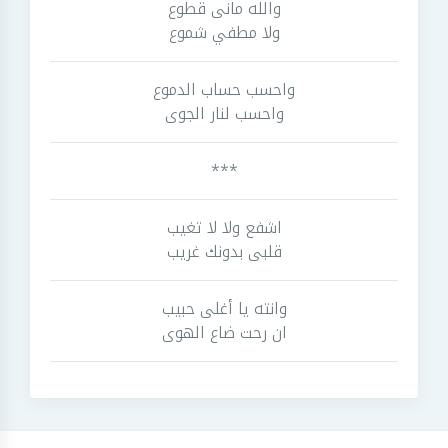
والله مانى قطوع
ولا مطفي شموع
واحسب حساب الدموع
واحسب لنار الجوى
***
اشفع ولا لا تغيب
قلبى بدونك غريب
وانته يا أغلى حبيب
ان رحت ضاع الهوى