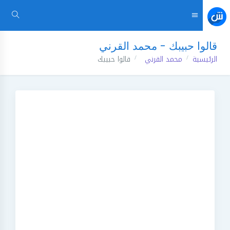
قالوا حبيبك - محمد القرني
الرئيسية
محمد القرني
قالوا حبيبك