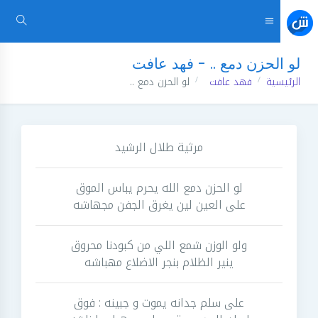
لو الحزن دمع .. - فهد عافت
الرئيسية
فهد عافت
لو الحزن دمع ..
مرثية طلال الرشيد
لو الحزن دمع الله يحرم يباس الموق
على العين لين يغرق الجفن مجهاشه
ولو الوزن شمع اللي من كبودنا محروق
ينير الظلام بنجر الاضلاع مهباشه
على سلم جدانه يموت و جبينه : فوق