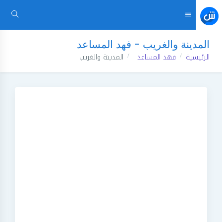
المدينة والغريب - فهد المساعد
الرئيسية
فهد المساعد
المدينة والغريب