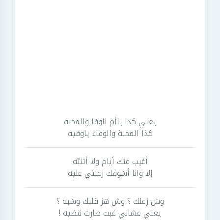
يعني كذا ياأم الوفا والمحبه
كذا المحبة والوفاء ياوفيه
أغيب عنك أيام ولا أتنبّه
إلا وانا أشوفك زعلتي عليه
وش زعلك ؟ وش هز قلبك وشبه ؟
يعني عشاني غبت صارت قضيه !