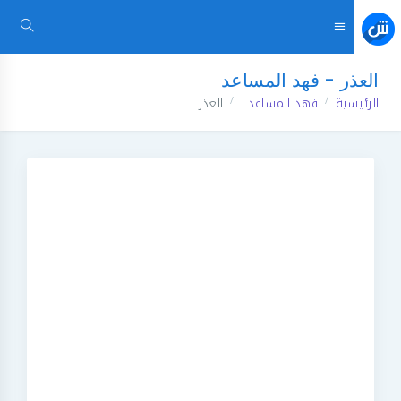
العذر - فهد المساعد
الرئيسية
فهد المساعد
العذر