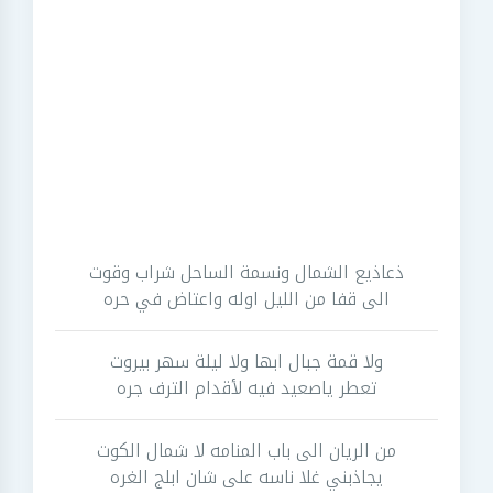
ذعاذيع الشمال ونسمة الساحل شراب وقوت
الى قفا من الليل اوله واعتاض في حره
ولا قمة جبال ابها ولا ليلة سهر بيروت
تعطر ياصعيد فيه لأقدام الترف جره
من الريان الى باب المنامه لا شمال الكوت
يجاذبني غلا ناسه على شان ابلج الغره