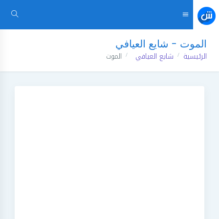
الموت - شايع العيافي
الرئيسية
شايع العيافي
الموت