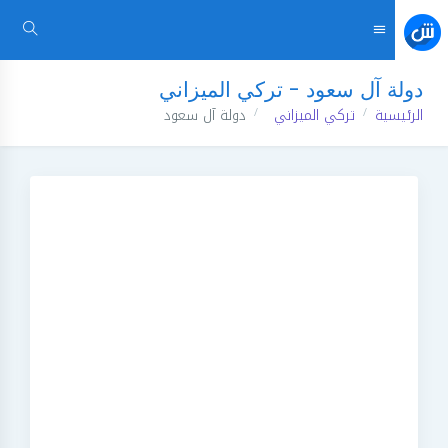
دولة آل سعود - تركي الميزاني
الرئيسية
تركي الميزاني
دولة آل سعود