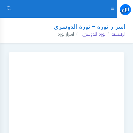
اسرار نوره - نورة الدوسري
الرئيسية
نورة الدوسري
اسرار نوره