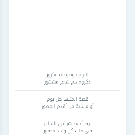
اليوم موضوعنه مكرور
ذكروه جم شاعر مشهور
قصة انمثلها كل يوم
أو ماشية من أقدم العصور
بيت أحمد شوقي الشاعر
في قلب كل واحد محفور