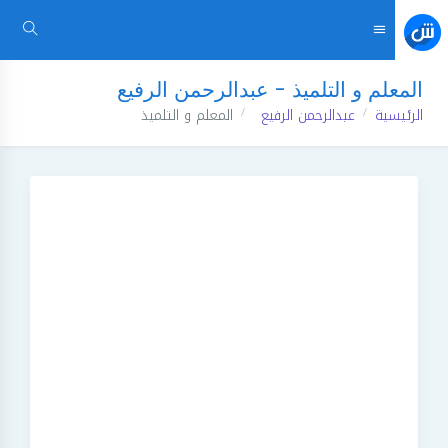
المعلم و التلميذ - عبدالرحمن الرفيع
الرئيسية
عبدالرحمن الرفيع
المعلم و التلميذ