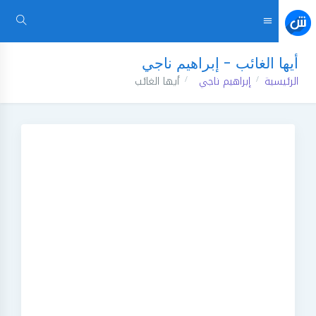
أيها الغائب - إبراهيم ناجي
الرئيسية
إبراهيم ناجي
أيها الغائب