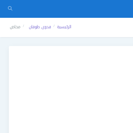
الرئيسية
فدوى طوقان
مخاض