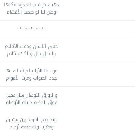
ذهبت خرافات الجدود فكلها
وطن لنا لو صحت الأفهام
~*~*~*~*~*~
حفى اللسان وجفت الأقلام
والحال حال والكلام كلام
مرت بنا الأيام لم نسلك بها
جدد الصواب ومرت الأعوام
والزورق التوهان سار محيرا
فوق الخضم دليله الأوهام
وتخاصم القواد بين مشرق
ومغرب وتقطعت أرحام