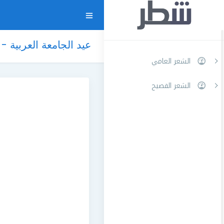
عيد الجامعة العربية -
الشعر العامي
الشعر الفصيح