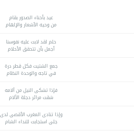
عيد بأحناء الصدور بقام
من وحيه الأشعار والإلهام
حلم لقد لابت عليه نفوسنا
أجمل بأن تتحقق الأحلام
جمع الشتيت فكل قطر درة
في تاجه والوحدة النظام
فإذا تشكى النيل من آلامه
شقت مرائر دجلة الآلام
وإذا تنادى المغرب الأقصى لدى
جلى استجابت للنداء الشام