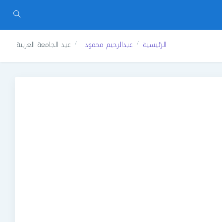
الرئيسية
عبدالرحيم محمود
عيد الجامعة العربية