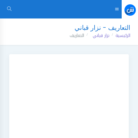
التعاريف - نزار قباني
الرئيسية
نزار قباني
التعاريف