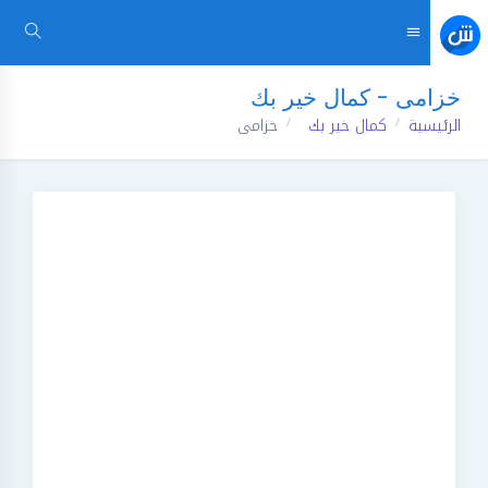
خزامى - كمال خير بك
الرئيسية
كمال خير بك
خزامى