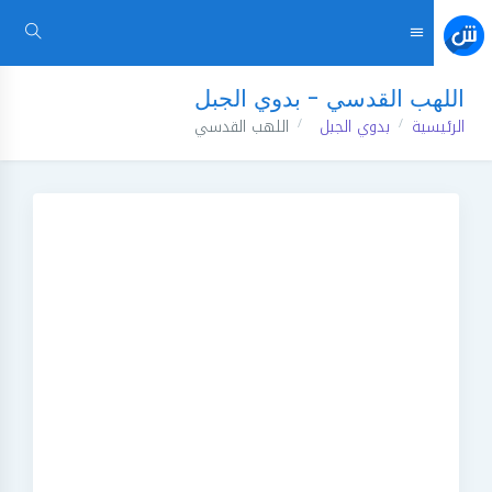
اللهب القدسي - بدوي الجبل
الرئيسية
بدوي الجبل
اللهب القدسي