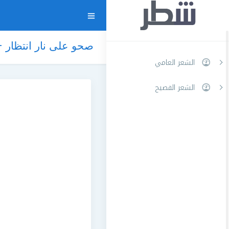
صحو على نار انتظار 
الشعر العامي
الشعر الفصيح