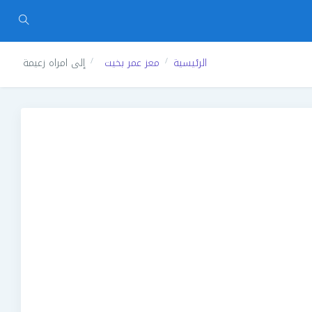
الرئيسية
معز عمر بخيت
إلى امراه زعيمة