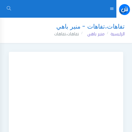
تفاهات،تفاهات - منير باهي
الرئيسية
منير باهي
تفاهات،تفاهات