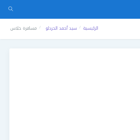
الرئيسية
سيد أحمد الحردلو
مسافرة خلاس