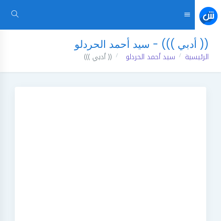
(( أدبي ))) - سيد أحمد الحردلو
الرئيسية
سيد أحمد الحردلو
(( أدبي )))