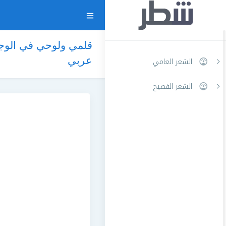
قلمي ولوحي في الوجودِ
عربي
الشعر العامي
الشعر الفصيح