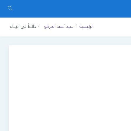
الرئيسية
سيد أحمد الحردلو
دائماً في الزحام