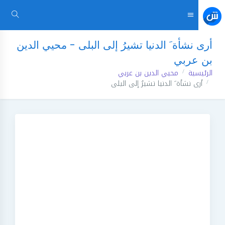
أرى نشأة َ الدنيا تشيرُ إلى البلى - محيي الدين
بن عربي
الرئيسية
محيي الدين بن عربي
أرى نشأة َ الدنيا تشيرُ إلى البلى