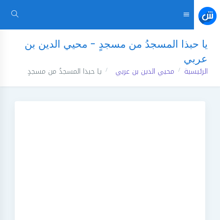
يا حبذا المسجدُ من مسجدٍ - محيي الدين بن
عربي
الرئيسية
محيي الدين بن عربي
يا حبذا المسجدُ من مسجدٍ