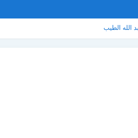
بد الله الطيب