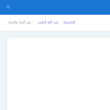
الرئيسية
عبد الله الطيب
بين الرياء والحياء