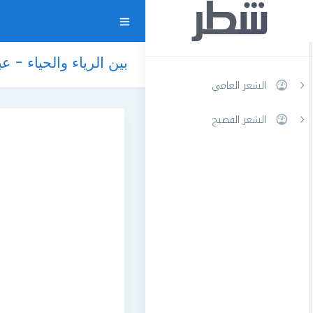
بين الرياء والحياء - ع
الشعر العامي
الشعر الفصيح