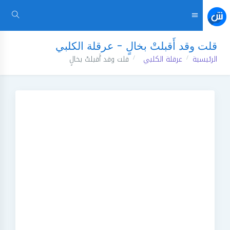
قلت وقد أَقبلتْ بخالٍ - عرقلة الكلبي
الرئيسية
عرقلة الكلبي
قلت وقد أَقبلتْ بخالٍ