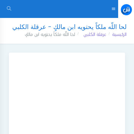
لحا اللّه ملكاً يحتويه ابن مالكٍ - عرقلة الكلبي
الرئيسية
عرقلة الكلبي
لحا اللّه ملكاً يحتويه ابن مالكٍ