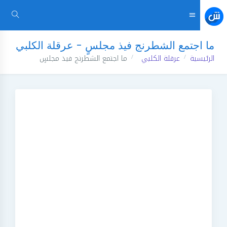
ما اجتمع الشطرنج فيذ مجلسٍ - عرقلة الكلبي
الرئيسية
عرقلة الكلبي
ما اجتمع الشطرنج فيذ مجلسٍ