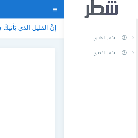
إنَّ القليل الذي يَأتيكَ
الشعر العامي
الشعر الفصيح