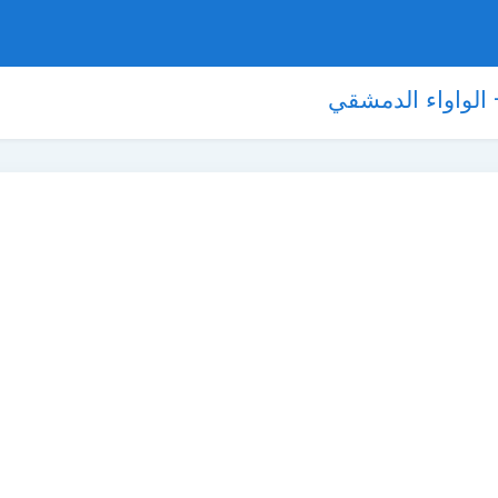
- الواواء الدمشقي