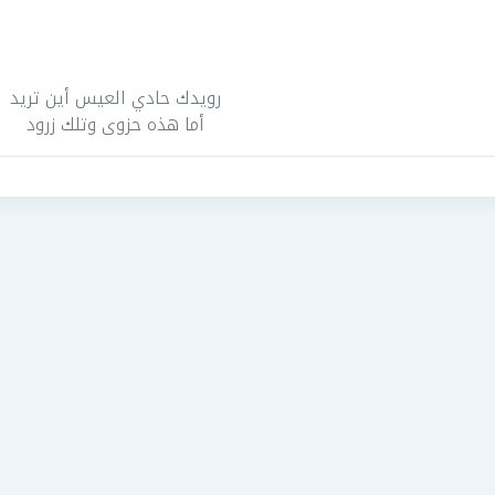
رويدك حادي العيس أين تريد
أما هذه حزوى وتلك زرود