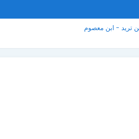
ن تريد - ابن معصوم