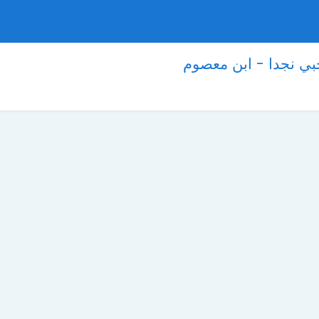
بي نجدا - ابن معصوم