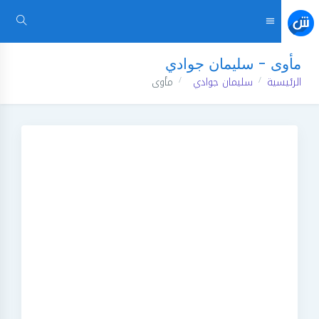
مأوى - سليمان جوادي
الرئيسية
سليمان جوادي
مأوى