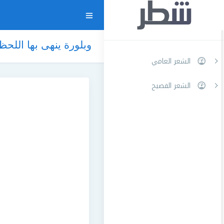
وبلورة ينهى بها اللحظ
الشعر العامي
الشعر الفصيح