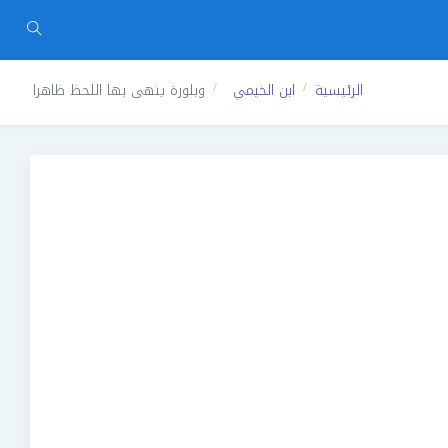
الرئيسية
ابن الخيمي
وبلورة ينهى بها اللحظ ظاهرا