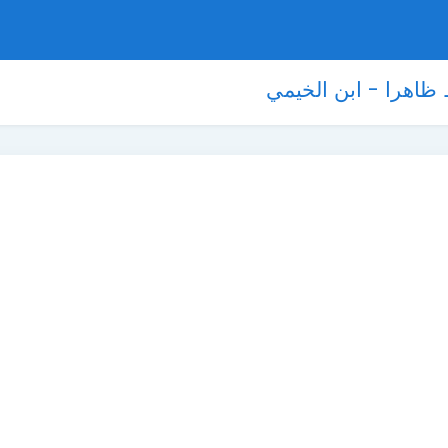
 ظاهرا - ابن الخيمي